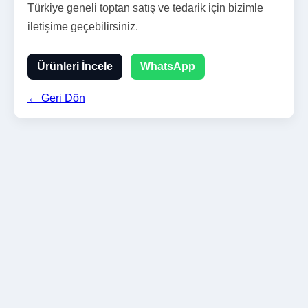
Türkiye geneli toptan satış ve tedarik için bizimle
iletişime geçebilirsiniz.
Ürünleri İncele
WhatsApp
← Geri Dön