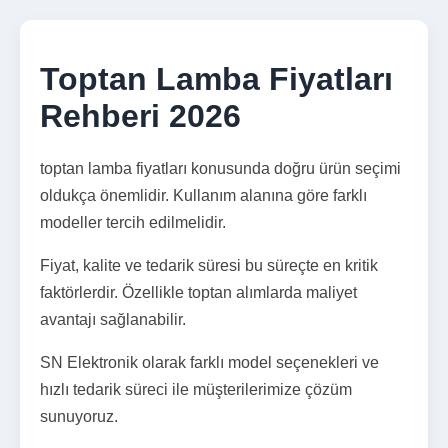
Toptan Lamba Fiyatları
Rehberi 2026
toptan lamba fiyatları konusunda doğru ürün seçimi
oldukça önemlidir. Kullanım alanına göre farklı
modeller tercih edilmelidir.
Fiyat, kalite ve tedarik süresi bu süreçte en kritik
faktörlerdir. Özellikle toptan alımlarda maliyet
avantajı sağlanabilir.
SN Elektronik olarak farklı model seçenekleri ve
hızlı tedarik süreci ile müşterilerimize çözüm
sunuyoruz.