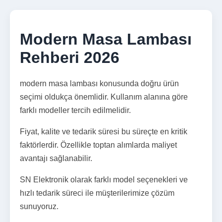
Modern Masa Lambası
Rehberi 2026
modern masa lambası konusunda doğru ürün
seçimi oldukça önemlidir. Kullanım alanına göre
farklı modeller tercih edilmelidir.
Fiyat, kalite ve tedarik süresi bu süreçte en kritik
faktörlerdir. Özellikle toptan alımlarda maliyet
avantajı sağlanabilir.
SN Elektronik olarak farklı model seçenekleri ve
hızlı tedarik süreci ile müşterilerimize çözüm
sunuyoruz.