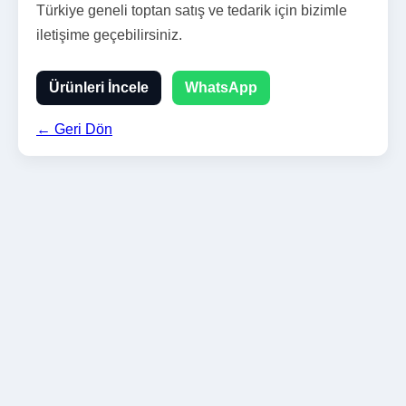
Türkiye geneli toptan satış ve tedarik için bizimle
iletişime geçebilirsiniz.
Ürünleri İncele
WhatsApp
← Geri Dön