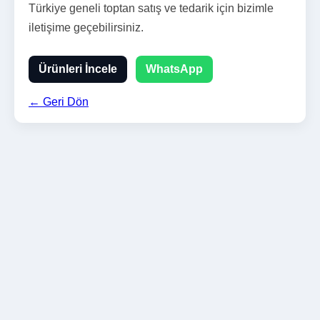
Türkiye geneli toptan satış ve tedarik için bizimle
iletişime geçebilirsiniz.
Ürünleri İncele
WhatsApp
← Geri Dön