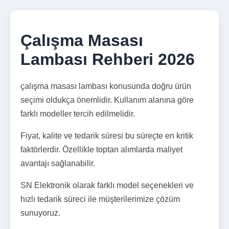
Çalışma Masası
Lambası Rehberi 2026
çalışma masası lambası konusunda doğru ürün
seçimi oldukça önemlidir. Kullanım alanına göre
farklı modeller tercih edilmelidir.
Fiyat, kalite ve tedarik süresi bu süreçte en kritik
faktörlerdir. Özellikle toptan alımlarda maliyet
avantajı sağlanabilir.
SN Elektronik olarak farklı model seçenekleri ve
hızlı tedarik süreci ile müşterilerimize çözüm
sunuyoruz.